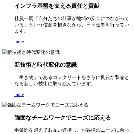
インフラ基盤を支える責任と貢献
社員一同「自分たちの仕事が地域の安全につながって
いる」という信念を抱きながら、日々仕事を行ってい
ます。
more
新技術と時代変化の意識
「生き物」であるコンクリートをさらに良質な製品と
なる新しい技術に取り組んでいます。
more
強固なチームワークでニーズに応える
事業部を超えてお互い連携し、お客様のニーズに合っ