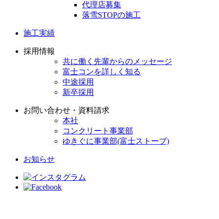
代理店募集
落雪STOPの施工
施工実績
採用情報
共に働く先輩からのメッセージ
富士コンを詳しく知る
中途採用
新卒採用
お問い合わせ・資料請求
本社
コンクリート事業部
ゆきぐに事業部(富士ストーブ)
お知らせ