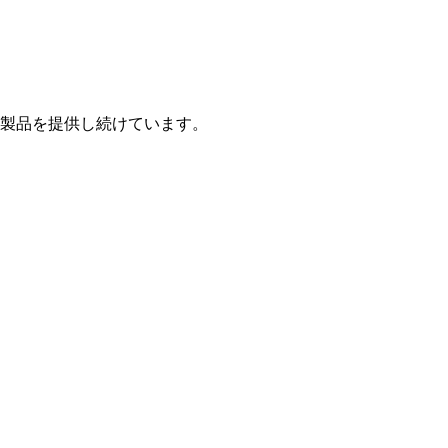
製品を提供し続けています。