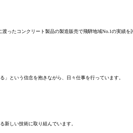
岐に渡ったコンクリート製品の製造販売で飛騨地域No.1の実績を
る」という信念を抱きながら、日々仕事を行っています。
る新しい技術に取り組んでいます。