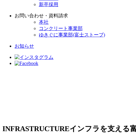
新卒採用
お問い合わせ・資料請求
本社
コンクリート事業部
ゆきぐに事業部(富士ストーブ)
お知らせ
INFRASTRUCTURE
インフラを支える