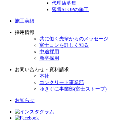
代理店募集
落雪STOPの施工
施工実績
採用情報
共に働く先輩からのメッセージ
富士コンを詳しく知る
中途採用
新卒採用
お問い合わせ・資料請求
本社
コンクリート事業部
ゆきぐに事業部(富士ストーブ)
お知らせ