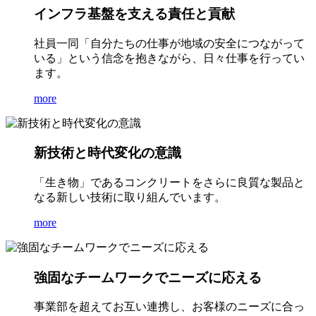
インフラ基盤を支える責任と貢献
社員一同「自分たちの仕事が地域の安全につながって
いる」という信念を抱きながら、日々仕事を行ってい
ます。
more
新技術と時代変化の意識
「生き物」であるコンクリートをさらに良質な製品と
なる新しい技術に取り組んでいます。
more
強固なチームワークでニーズに応える
事業部を超えてお互い連携し、お客様のニーズに合っ