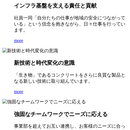
インフラ基盤を支える責任と貢献
社員一同「自分たちの仕事が地域の安全につながって
いる」という信念を抱きながら、日々仕事を行ってい
ます。
more
新技術と時代変化の意識
「生き物」であるコンクリートをさらに良質な製品と
なる新しい技術に取り組んでいます。
more
強固なチームワークでニーズに応える
事業部を超えてお互い連携し、お客様のニーズに合っ