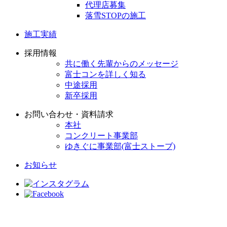
代理店募集
落雪STOPの施工
施工実績
採用情報
共に働く先輩からのメッセージ
富士コンを詳しく知る
中途採用
新卒採用
お問い合わせ・資料請求
本社
コンクリート事業部
ゆきぐに事業部(富士ストーブ)
お知らせ