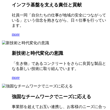
インフラ基盤を支える責任と貢献
社員一同「自分たちの仕事が地域の安全につながって
いる」という信念を抱きながら、日々仕事を行ってい
ます。
more
新技術と時代変化の意識
「生き物」であるコンクリートをさらに良質な製品と
なる新しい技術に取り組んでいます。
more
強固なチームワークでニーズに応える
事業部を超えてお互い連携し、お客様のニーズに合っ