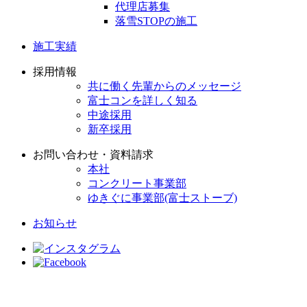
代理店募集
落雪STOPの施工
施工実績
採用情報
共に働く先輩からのメッセージ
富士コンを詳しく知る
中途採用
新卒採用
お問い合わせ・資料請求
本社
コンクリート事業部
ゆきぐに事業部(富士ストーブ)
お知らせ