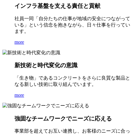
インフラ基盤を支える責任と貢献
社員一同「自分たちの仕事が地域の安全につながって
いる」という信念を抱きながら、日々仕事を行ってい
ます。
more
新技術と時代変化の意識
「生き物」であるコンクリートをさらに良質な製品と
なる新しい技術に取り組んでいます。
more
強固なチームワークでニーズに応える
事業部を超えてお互い連携し、お客様のニーズに合っ