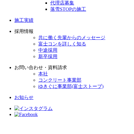
代理店募集
落雪STOPの施工
施工実績
採用情報
共に働く先輩からのメッセージ
富士コンを詳しく知る
中途採用
新卒採用
お問い合わせ・資料請求
本社
コンクリート事業部
ゆきぐに事業部(富士ストーブ)
お知らせ