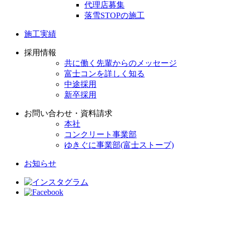
代理店募集
落雪STOPの施工
施工実績
採用情報
共に働く先輩からのメッセージ
富士コンを詳しく知る
中途採用
新卒採用
お問い合わせ・資料請求
本社
コンクリート事業部
ゆきぐに事業部(富士ストーブ)
お知らせ