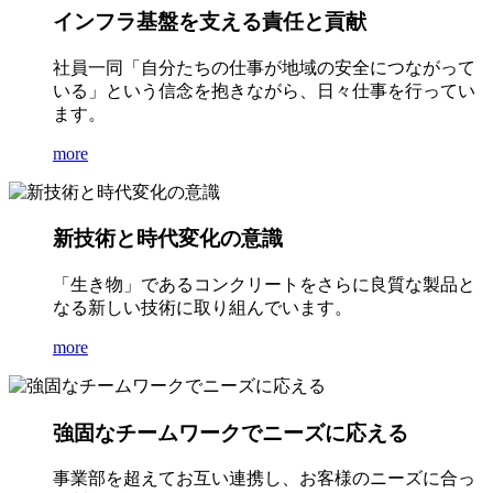
インフラ基盤を支える責任と貢献
社員一同「自分たちの仕事が地域の安全につながって
いる」という信念を抱きながら、日々仕事を行ってい
ます。
more
新技術と時代変化の意識
「生き物」であるコンクリートをさらに良質な製品と
なる新しい技術に取り組んでいます。
more
強固なチームワークでニーズに応える
事業部を超えてお互い連携し、お客様のニーズに合っ