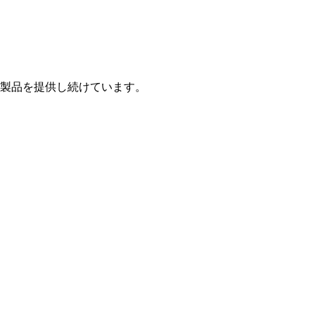
製品を提供し続けています。