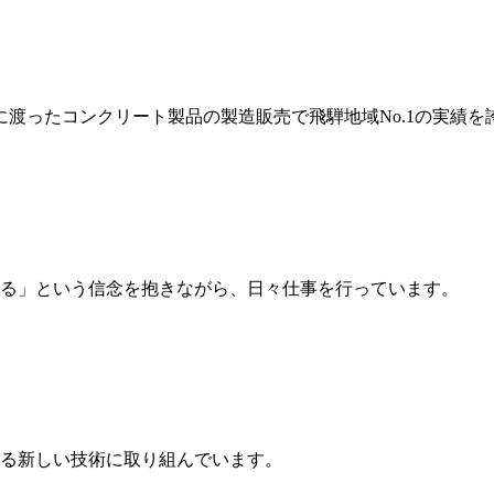
岐に渡ったコンクリート製品の製造販売で飛騨地域No.1の実績を
る」という信念を抱きながら、日々仕事を行っています。
る新しい技術に取り組んでいます。