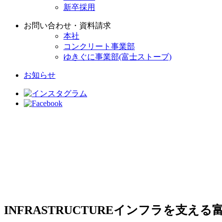
新卒採用
お問い合わせ・資料請求
本社
コンクリート事業部
ゆきぐに事業部(富士ストーブ)
お知らせ
INFRASTRUCTURE
インフラを支える