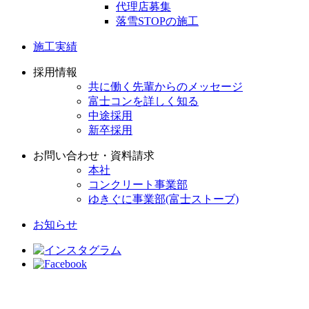
代理店募集
落雪STOPの施工
施工実績
採用情報
共に働く先輩からのメッセージ
富士コンを詳しく知る
中途採用
新卒採用
お問い合わせ・資料請求
本社
コンクリート事業部
ゆきぐに事業部(富士ストーブ)
お知らせ