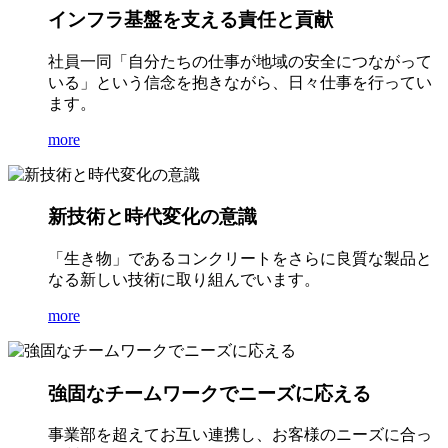
インフラ基盤を支える責任と貢献
社員一同「自分たちの仕事が地域の安全につながって
いる」という信念を抱きながら、日々仕事を行ってい
ます。
more
新技術と時代変化の意識
「生き物」であるコンクリートをさらに良質な製品と
なる新しい技術に取り組んでいます。
more
強固なチームワークでニーズに応える
事業部を超えてお互い連携し、お客様のニーズに合っ