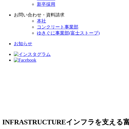
新卒採用
お問い合わせ・資料請求
本社
コンクリート事業部
ゆきぐに事業部(富士ストーブ)
お知らせ
INFRASTRUCTURE
インフラを支える