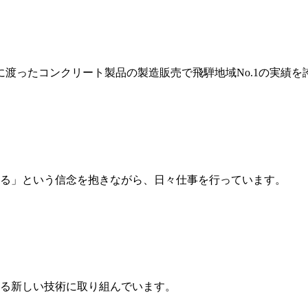
岐に渡ったコンクリート製品の製造販売で飛騨地域No.1の実績を
る」という信念を抱きながら、日々仕事を行っています。
る新しい技術に取り組んでいます。