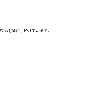
製品を提供し続けています。