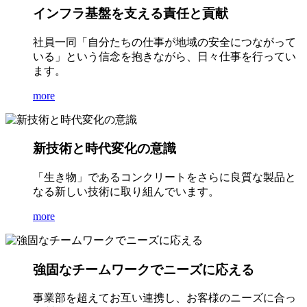
インフラ基盤を支える責任と貢献
社員一同「自分たちの仕事が地域の安全につながって
いる」という信念を抱きながら、日々仕事を行ってい
ます。
more
新技術と時代変化の意識
「生き物」であるコンクリートをさらに良質な製品と
なる新しい技術に取り組んでいます。
more
強固なチームワークでニーズに応える
事業部を超えてお互い連携し、お客様のニーズに合っ