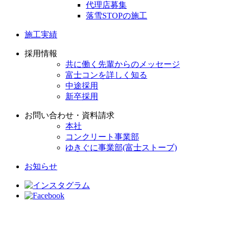
代理店募集
落雪STOPの施工
施工実績
採用情報
共に働く先輩からのメッセージ
富士コンを詳しく知る
中途採用
新卒採用
お問い合わせ・資料請求
本社
コンクリート事業部
ゆきぐに事業部(富士ストーブ)
お知らせ