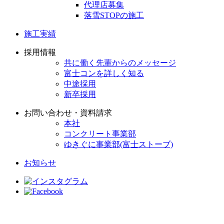
代理店募集
落雪STOPの施工
施工実績
採用情報
共に働く先輩からのメッセージ
富士コンを詳しく知る
中途採用
新卒採用
お問い合わせ・資料請求
本社
コンクリート事業部
ゆきぐに事業部(富士ストーブ)
お知らせ