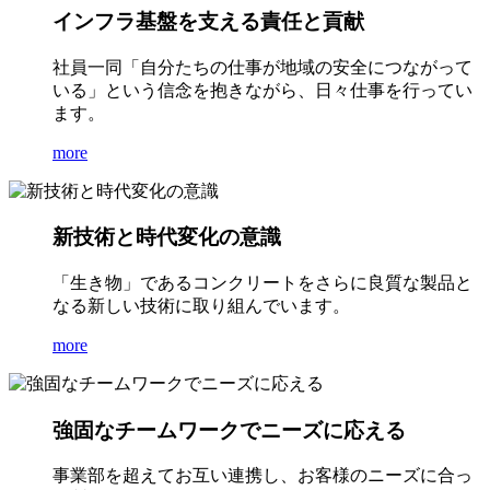
インフラ基盤を支える責任と貢献
社員一同「自分たちの仕事が地域の安全につながって
いる」という信念を抱きながら、日々仕事を行ってい
ます。
more
新技術と時代変化の意識
「生き物」であるコンクリートをさらに良質な製品と
なる新しい技術に取り組んでいます。
more
強固なチームワークでニーズに応える
事業部を超えてお互い連携し、お客様のニーズに合っ