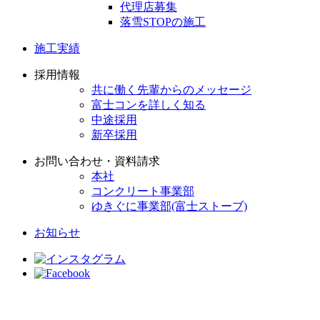
代理店募集
落雪STOPの施工
施工実績
採用情報
共に働く先輩からのメッセージ
富士コンを詳しく知る
中途採用
新卒採用
お問い合わせ・資料請求
本社
コンクリート事業部
ゆきぐに事業部(富士ストーブ)
お知らせ