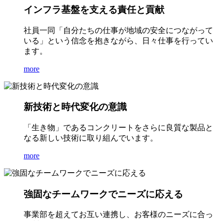
インフラ基盤を支える責任と貢献
社員一同「自分たちの仕事が地域の安全につながって
いる」という信念を抱きながら、日々仕事を行ってい
ます。
more
新技術と時代変化の意識
「生き物」であるコンクリートをさらに良質な製品と
なる新しい技術に取り組んでいます。
more
強固なチームワークでニーズに応える
事業部を超えてお互い連携し、お客様のニーズに合っ