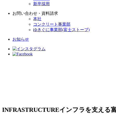
新卒採用
お問い合わせ・資料請求
本社
コンクリート事業部
ゆきぐに事業部(富士ストーブ)
お知らせ
INFRASTRUCTURE
インフラを支える