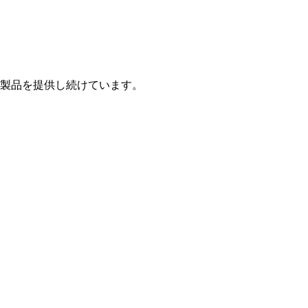
製品を提供し続けています。