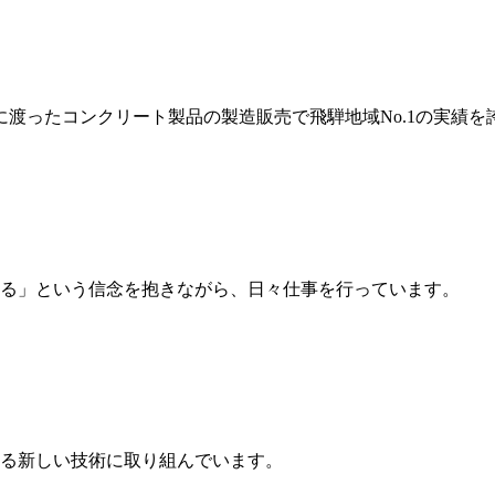
岐に渡ったコンクリート製品の製造販売で飛騨地域No.1の実績を
る」という信念を抱きながら、日々仕事を行っています。
る新しい技術に取り組んでいます。